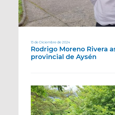
13 de Diciembre de 2024
Rodrigo Moreno Rivera a
provincial de Aysén