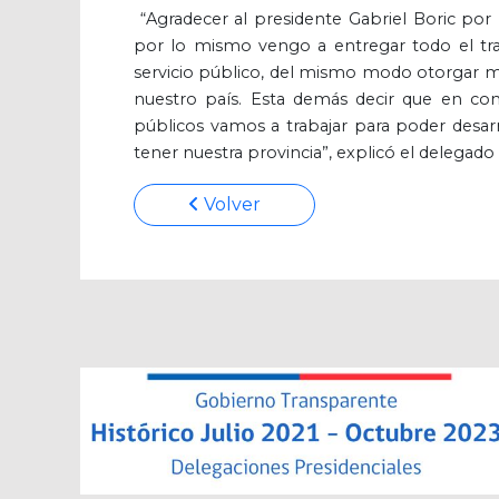
“Agradecer al presidente Gabriel Boric por 
por lo mismo vengo a entregar todo el tra
servicio público, del mismo modo otorgar m
nuestro país. Esta demás decir que en con
públicos vamos a trabajar para poder desar
tener nuestra provincia”, explicó el delegado 
Volver