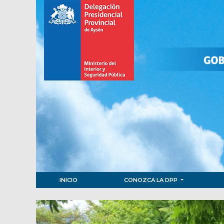
INICIO
CONOZCA LA DPP