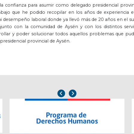
la confianza para asumir como delegado presidencial provinc
bajo que he podido recopilar en los años de experiencia e
i desempeño laboral donde ya llevó más de 20 años en el su
junto con la comunidad de Aysén y con los distintos servi
rollar y poder solucionar todos aquellos problemas que pud
presidencial provincial de Aysén.