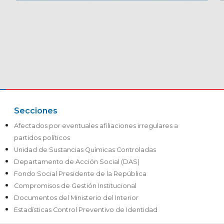
Secciones
Afectados por eventuales afiliaciones irregulares a
partidos políticos
Unidad de Sustancias Químicas Controladas
Departamento de Acción Social (DAS)
Fondo Social Presidente de la República
Compromisos de Gestión Institucional
Documentos del Ministerio del Interior
Estadísticas Control Preventivo de Identidad