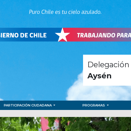
Delegación 
Aysén
PARTICIPACIÓN CIUDADANA
PROGRAMAS